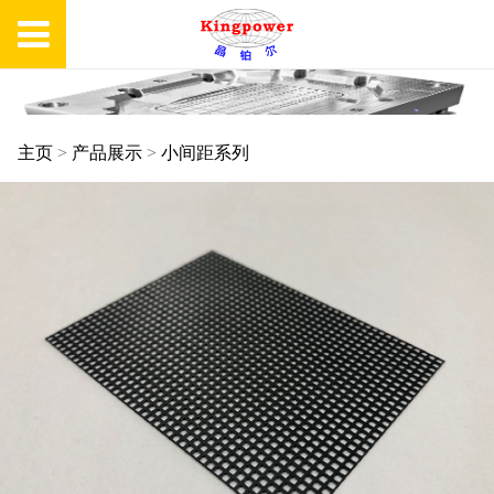
主页
>
产品展示
>
小间距系列